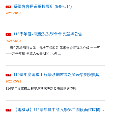
系學會會長選舉投票所 (6/9~6/14)
2026/06/08
115學年度- 電機系系學會會長選舉公告
2026/06/03
國立高雄師範大學 電機工程學系 系學會會長選舉公報 一一五～
一一六學年度 候選人公告期間：6/8 ...
114學年度電機工程學系期末專題發表規則與獎勵
2026/05/22
114學年度電機工程學系期末專題發表規則與獎勵
【電機系】115學年度申請入學第二階段面試時間、地點及注意事項