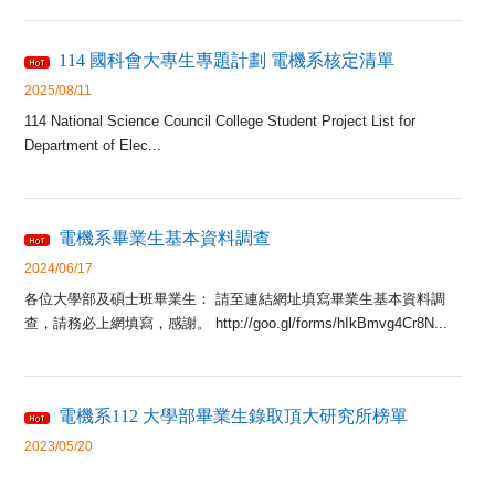
114 國科會大專生專題計劃 電機系核定清單
2025/08/11
114 National Science Council College Student Project List for
Department of Elec...
電機系畢業生基本資料調查
2024/06/17
各位大學部及碩士班畢業生： 請至連結網址填寫畢業生基本資料調
查，請務必上網填寫，感謝。 http://goo.gl/forms/hIkBmvg4Cr8N...
電機系112 大學部畢業生錄取頂大研究所榜單
2023/05/20