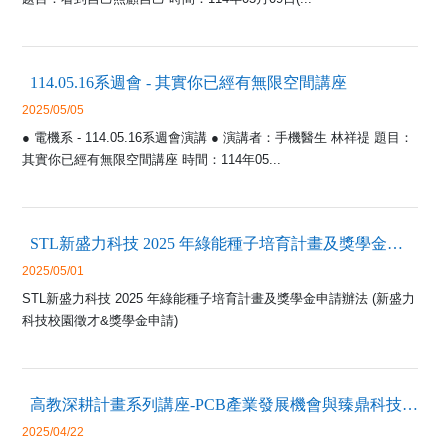
114.05.16系週會 - 其實你已經有無限空間講座
2025/05/05
● 電機系 - 114.05.16系週會演講 ● 演講者：手機醫生 林祥禔 題目：
其實你已經有無限空間講座 時間：114年05...
STL新盛力科技 2025 年綠能種子培育計畫及獎學金申請辦法
2025/05/01
STL新盛力科技 2025 年綠能種子培育計畫及獎學金申請辦法 (新盛力
科技校園徵才&獎學金申請)
高教深耕計畫系列講座-PCB產業發展機會與臻鼎科技集團介紹
2025/04/22