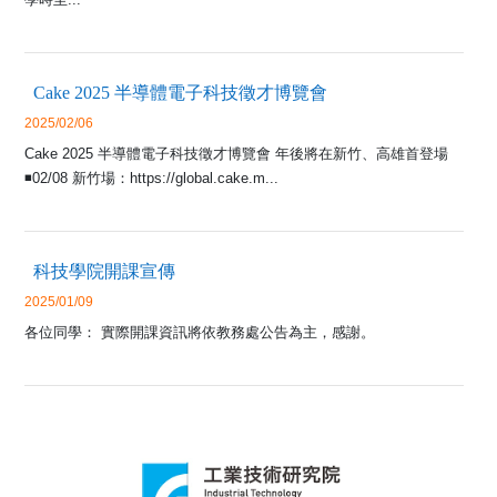
Cake 2025 半導體電子科技徵才博覽會
2025/02/06
Cake 2025 半導體電子科技徵才博覽會 年後將在新竹、高雄首登場
◾️02/08 新竹場：https://global.cake.m...
科技學院開課宣傳
2025/01/09
各位同學： 實際開課資訊將依教務處公告為主，感謝。