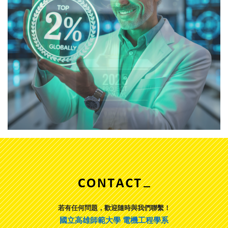
若有任何問題，歡迎隨時與我們聯繫！
國立高雄師範大學 電機工程學系