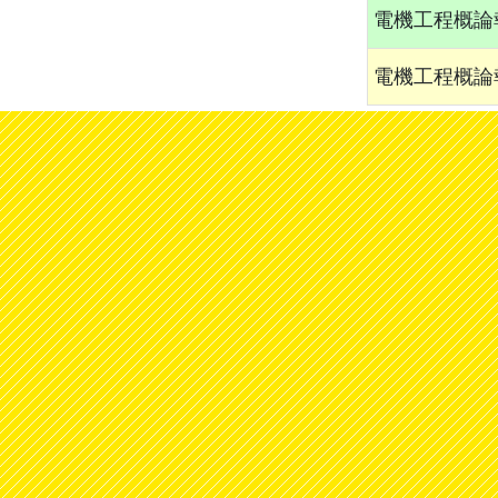
電機工程概論
電機工程概論