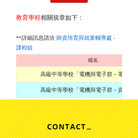
教育學程
相關規章如下：
**詳細訊息請洽
師資培育與就業輔導處 -
課程組
檔名
高級中等學校「電機與電子群－電機專
高級中等學校「電機與電子群－資電專