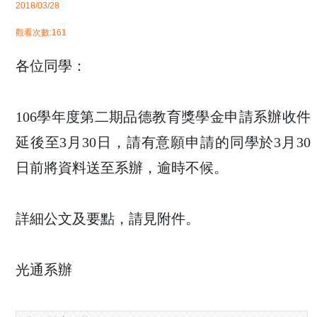
2018/03/28
觀看次數:161
各位同學：
106學年度第二期品德教育獎學金申請系辦收件
延後至3月30日，請有意願申請的同學於3月30
日前將資料送至系辦，逾時不候。
詳細公文及要點，請見附件。
光通系辦