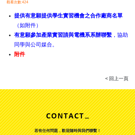
觀看次數:424
提供有意願提供學生實習機會之合作廠商名單
（如附件）
有意願參加產業實習請與電機系系辦聯繫
，協助
同學與公司媒合。
附件
若有任何問題，歡迎隨時與我們聯繫！