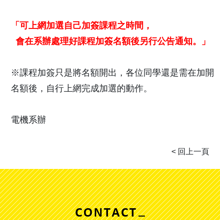
「可上網加選自己加簽課程
之時間，
會在系辦處理好課程加簽名額後另行公告通知。」
※課程加簽只是將名額開出，各位同學還是需在加開
名額後，自行上網完成加選的動作。
電機系辦