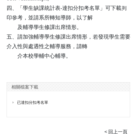
四、「學生缺課統計表-達扣分扣考名單」可下載列
印參考，並請系所轉知導師，以了解
及輔導學生修課出席情形。
五、請加強輔導學生修課出席情形，若發現學生需要
介入性與處遇性之輔導服務，請轉
介本校學輔中心輔導。
相關檔案下載
已達扣分扣考名單